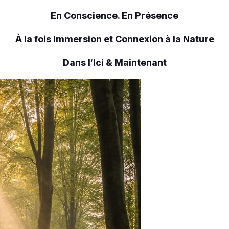
En Conscience. En Présence
À la fois Immersion et Connexion à la Nature
Dans l
‘
Ici & Maintenant