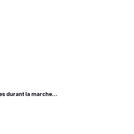
ées durant la marche…