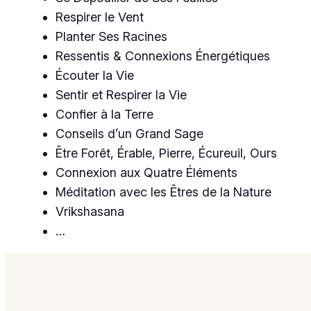
Respirer le Vent
Planter Ses Racines
Ressentis & Connexions Énergétiques
Écouter la Vie
Sentir et Respirer la Vie
Confier à la Terre
Conseils d’un Grand Sage
Être Forêt, Érable, Pierre, Écureuil, Ours
Connexion aux Quatre Éléments
Méditation avec les Êtres de la Nature
Vrikshasana
…