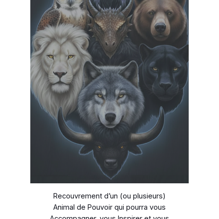
Recouvrement d’un (ou plusieurs)
Animal de Pouvoir qui pourra vous
Accompagner, vous Inspirer et vous