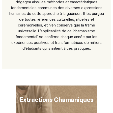
dégagea ainsi les méthodes et caractéristiques
fondamentales communes des diverses expressions
humaines de cette approche à la guérison. Il les purgea
de toutes références culturelles, rituelles et
cérémonielles, et n’en conserva que la trame
universelle. L’applicabilité de ce ‘chamanisme
fondamental’ se confirme chaque année par les
expériences positives et transformatrices de milliers
d’étudiants qui s’initient à ces pratiques.
Extractions Chamaniques