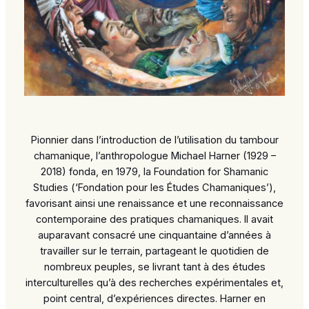
Pionnier dans l’introduction de l’utilisation du tambour
chamanique, l’anthropologue Michael Harner (1929 –
2018) fonda, en 1979, la
Foundation for Shamanic
Studies
(‘Fondation pour les Études Chamaniques’),
favorisant ainsi une renaissance et une reconnaissance
contemporaine des pratiques chamaniques. Il avait
auparavant consacré une cinquantaine d’années à
travailler sur le terrain, partageant le quotidien de
nombreux peuples, se livrant tant à des études
interculturelles qu’à des recherches expérimentales et,
point central, d’expériences directes. Harner en