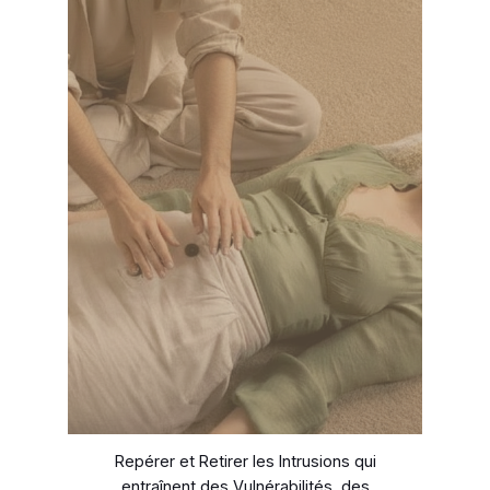
Repérer et Retirer les Intrusions qui
entraînent des Vulnérabilités, des