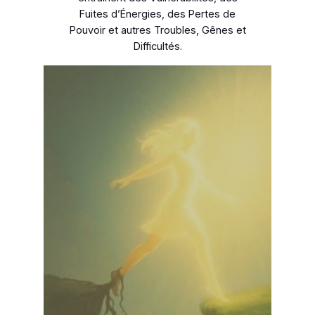
Fuites d’Énergies, des Pertes de
Pouvoir et autres Troubles, Gênes et
Difficultés.