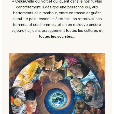
« Celui/Celle qui voit et qui guérit dans le noir ». Plus
concrètement, il désigne une personne qui, aux
battements d’un tambour, entre en transe et guérit
autrui. Le point essentiel à retenir : on retrouvait ces
femmes et ces hommes, et on en retrouve encore
aujourd’hui, dans pratiquement toutes les cultures et
toutes les sociétés…