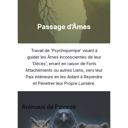
Passage d’Âmes
Travail de ‘Psychopompe’ visant à
guider les Âmes Inconscientes de leur
‘Décès’, errant en raison de Forts
Attachements ou autres Liens, vers leur
Paix intérieure en les Aidant à Rejoindre
et Pénétrer leur Propre Lumière.
Animaux de Pouvoir