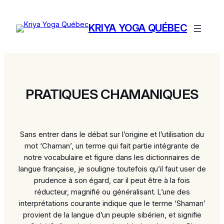
Aller
au
KRIYA YOGA QUÉBEC
contenu
PRATIQUES CHAMANIQUES
Sans entrer dans le débat sur l’origine et l’utilisation du
mot ‘Chaman’, un terme qui fait partie intégrante de
notre vocabulaire et figure dans les dictionnaires de
langue française, je souligne toutefois qu’il faut user de
prudence à son égard, car il peut être à la fois
réducteur, magnifié ou généralisant. L’une des
interprétations courante indique que le terme ‘Shaman’
provient de la langue d’un peuple sibérien, et signifie