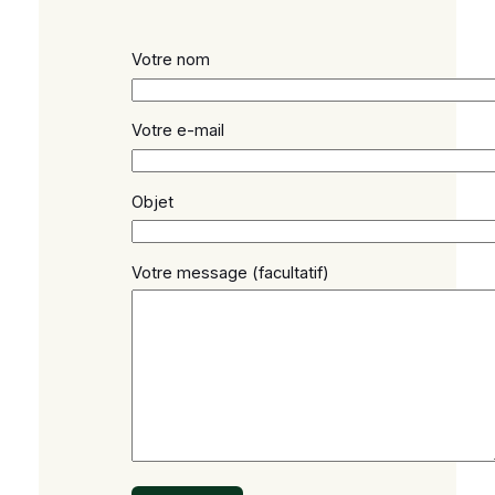
Votre nom
Votre e-mail
Objet
Votre message (facultatif)